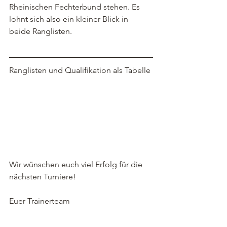
Rheinischen Fechterbund stehen. Es 
lohnt sich also ein kleiner Blick in 
beide Ranglisten.
Ranglisten und Qualifikation als Tabelle
Wir wünschen euch viel Erfolg für die 
nächsten Turniere!
Euer Trainerteam