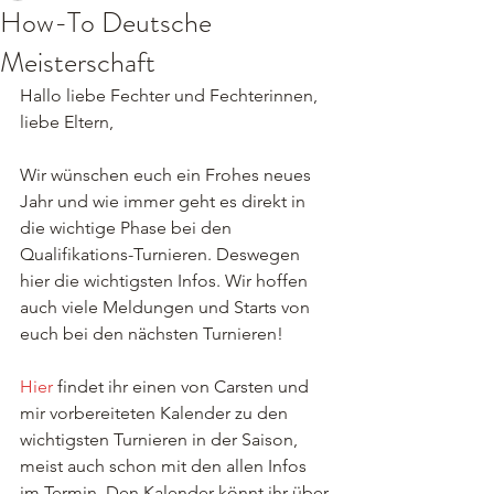
How-To Deutsche
Meisterschaft
Hallo liebe Fechter und Fechterinnen, 
liebe Eltern,
Wir wünschen euch ein Frohes neues 
Jahr und wie immer geht es direkt in 
die wichtige Phase bei den 
Qualifikations-Turnieren. Deswegen 
hier die wichtigsten Infos. Wir hoffen 
auch viele Meldungen und Starts von 
euch bei den nächsten Turnieren!
Hier
 findet ihr einen von Carsten und 
mir vorbereiteten Kalender zu den 
wichtigsten Turnieren in der Saison, 
meist auch schon mit den allen Infos 
im Termin. Den Kalender könnt ihr über 