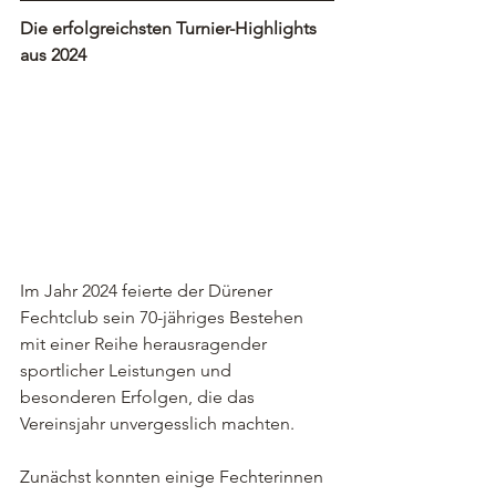
Die erfolgreichsten Turnier-Highlights 
aus 2024
Im Jahr 2024 feierte der Dürener 
Fechtclub sein 70-jähriges Bestehen 
mit einer Reihe herausragender 
sportlicher Leistungen und 
besonderen Erfolgen, die das 
Vereinsjahr unvergesslich machten.
Zunächst konnten einige Fechterinnen 