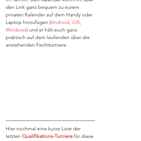
den Link ganz bequem zu eurem 
privaten Kalender auf dem Handy oder 
Laptop hinzufügen (
Android
,
 iOS
, 
Windows
) und er hält euch ganz 
praktisch auf dem laufenden über die 
anstehenden Fechtturniere.
Hier nochmal eine kurze Liste der 
letzten 
Qualifikations-Turniere
für diese 