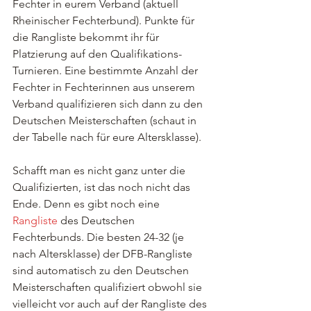
Fechter in eurem Verband (aktuell 
Rheinischer Fechterbund). Punkte für 
die Rangliste bekommt ihr für 
Platzierung auf den Qualifikations-
Turnieren. Eine bestimmte Anzahl der 
Fechter in Fechterinnen aus unserem 
Verband qualifizieren sich dann zu den 
Deutschen Meisterschaften (schaut in 
der Tabelle nach für eure Altersklasse).
Schafft man es nicht ganz unter die 
Qualifizierten, ist das noch nicht das 
Ende. Denn es gibt noch eine 
Rangliste
 des Deutschen 
Fechterbunds. Die besten 24-32 (je 
nach Altersklasse) der DFB-Rangliste 
sind automatisch zu den Deutschen 
Meisterschaften qualifiziert obwohl sie 
vielleicht vor auch auf der Rangliste des 