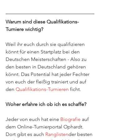
Warum sind diese Qualifikations-
Turniere wichtig?
Weil ihr euch durch sie qualifizieren 
könnt für einen Startplatz bei den 
Deutschen Meisterschaften - Also zu 
den besten in Deutschland gehören 
könnt. Das Potential hat jeder Fechter 
von euch der fleißig trainiert und auf 
den 
Qualifikations-Turnieren
 ficht.
Woher erfahre ich ob ich es schaffe?
Jeder von euch hat eine 
Biografie
 auf 
dem Online-Turnierportal Ophardt. 
Dort gibt es auch 
Ranglisten
der besten 