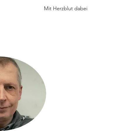
Mit Herzblut dabei