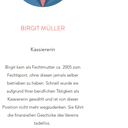
BIRGIT MÜLLER
Kassiererin
Birgit kam als Fechtmutter ca. 2005 zum
Fechtsport, ohne diesen jemals selber
betrieben zu haben. Schnell wurde sie
aufgrund Ihrer beruflichen Tätigkeit als
Kassiererin gewählt und ist von dieser
Position nicht mehr wegzudenken. Sie führt
die finanziellen Geschicke des Vereins
tadellos.