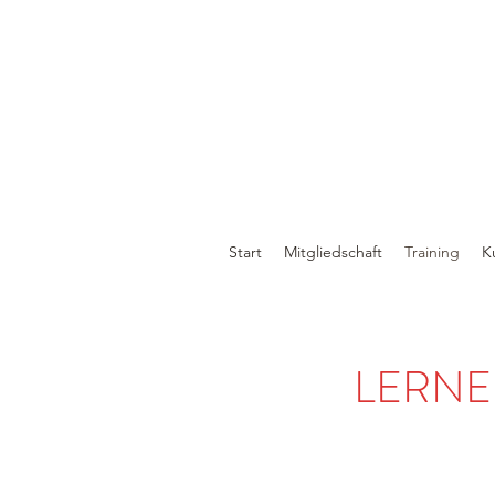
Start
Mitgliedschaft
Training
K
LERNE