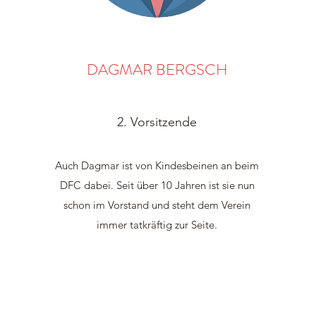
DAGMAR BERGSCH
2. Vorsitzende
Auch Dagmar ist von Kindesbeinen an beim
DFC dabei. Seit über 10 Jahren ist sie nun
schon im Vorstand und steht dem Verein
immer tatkräftig zur Seite.