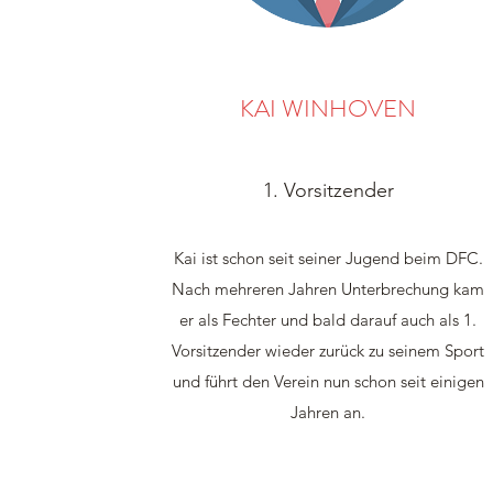
KAI WINHOVEN
1. Vorsitzender
Kai ist schon seit seiner Jugend beim DFC.
Nach mehreren Jahren Unterbrechung kam
er als Fechter und bald darauf auch als 1.
Vorsitzender wieder zurück zu seinem Sport
und führt den Verein nun schon seit einigen
Jahren an.