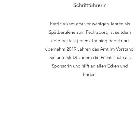
Schriftführerin
Patricia kam erst vor wenigen Jahren als
Spätberufene zum Fechtsport, ist seitdem
aber bei fast jedem Training dabei und
übernahm 2019 Jahren das Amt im Vorstand.
Sie unterstützt zudem die Fechtschule als
Sponsorin und hilft an allen Ecken und
Enden.