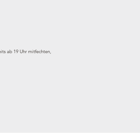
its ab 19 Uhr mitfechten,