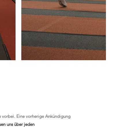
h vorbei. Eine vorherige Ankündigung
uen uns über jeden