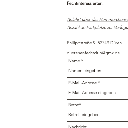
Fechtinteressierten.
Anfahrt über das Hämmerchens
Anzahl an Parkplätze zur Verfüg
Philippstraße 9, 52349 Düren
duerener-fechtclub@gmx.de
Name
E-Mail-Adresse
Betreff
Nachricht