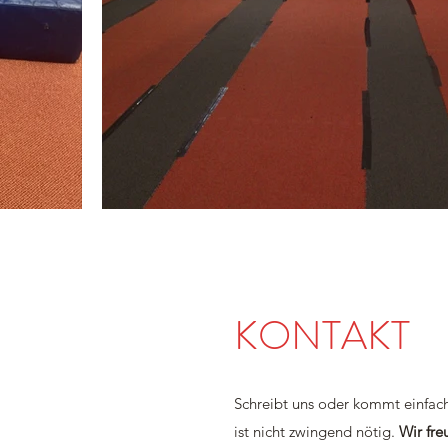
KONTAKT
Schreibt uns oder kommt einfac
ist nicht zwingend nötig.
Wir fre