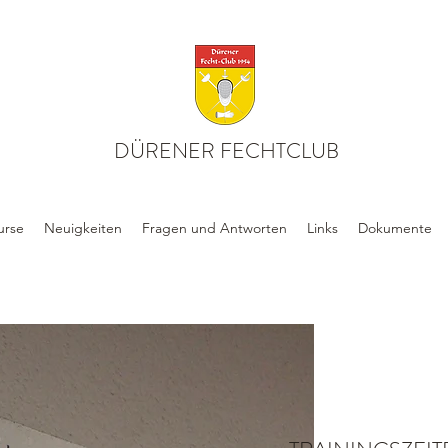
DÜRENER FECHTCLUB
urse
Neuigkeiten
Fragen und Antworten
Links
Dokumente