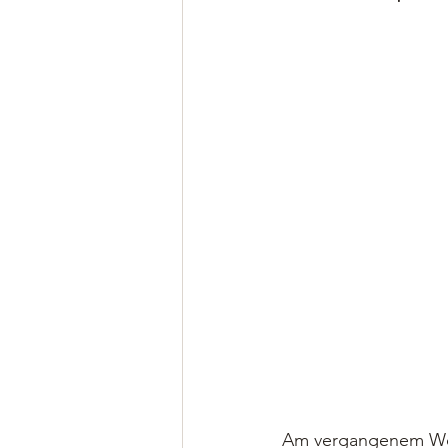
Am vergangenem Woc