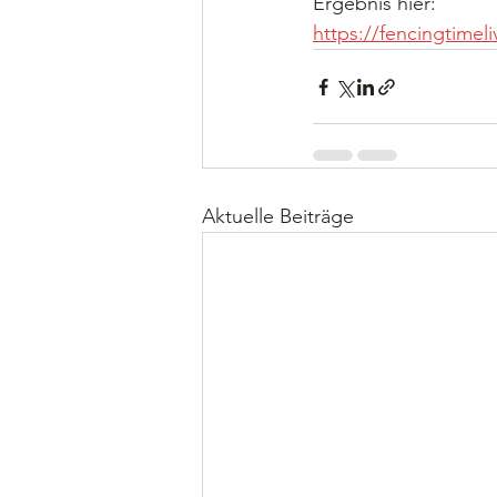
Ergebnis hier: 
https://fencingtim
Aktuelle Beiträge