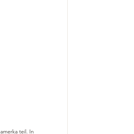
erka teil. In 