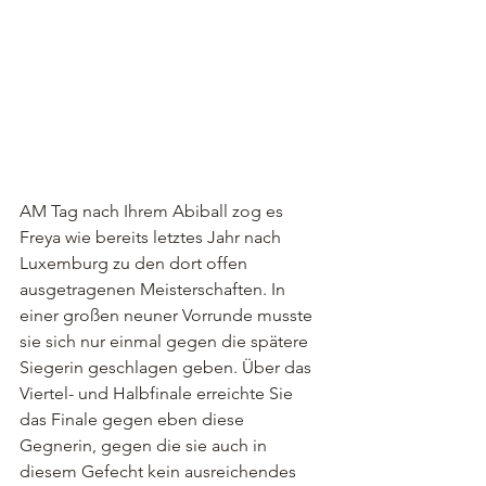
AM Tag nach Ihrem Abiball zog es 
Freya wie bereits letztes Jahr nach 
Luxemburg zu den dort offen 
ausgetragenen Meisterschaften. In 
einer großen neuner Vorrunde musste 
sie sich nur einmal gegen die spätere 
Siegerin geschlagen geben. Über das 
Viertel- und Halbfinale erreichte Sie 
das Finale gegen eben diese 
Gegnerin, gegen die sie auch in 
diesem Gefecht kein ausreichendes 