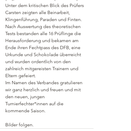
Unter dem kritischen Blick des Prüfers 
Carsten zeigten alle Beinarbeit, 
Klingenführung, Paraden und Finten. 
Nach Auswertung des theoretischen 
Tests bestanden alle 16 Prüflinge die 
Herausforderung und bekamen am 
Ende ihren Fechtpass des DFB, eine 
Urkunde und Schokolade überreicht 
und wurden ordentlich von den 
zahlreich mitgereisten Trainern und 
Eltern gefeiert. 
Im Namen des Verbandes gratulieren 
wir ganz herzlich und freuen und mit 
den neuen, jungen 
Turnierfechter*innen auf die 
kommende Saison. 
Bilder folgen.  