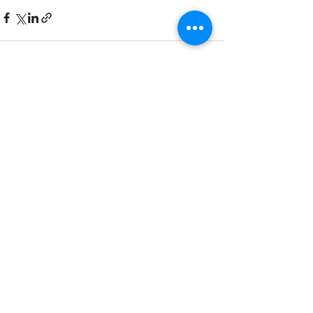
Alle ansehen
Aktuelle Beiträge