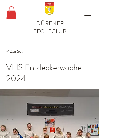
DÜRENER
FECHTCLUB
< Zurück
VHS Entdeckerwoche
2024