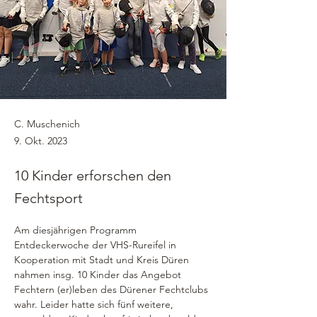
C. Muschenich
9. Okt. 2023
10 Kinder erforschen den
Fechtsport
Am diesjährigen Programm 
Entdeckerwoche der VHS-Rureifel in 
Kooperation mit Stadt und Kreis Düren 
nahmen insg. 10 Kinder das Angebot 
Fechtern (er)leben des Dürener Fechtclubs 
wahr. Leider hatte sich fünf weitere, 